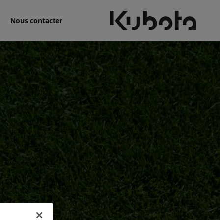
Nous contacter