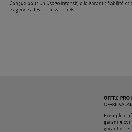
Conçue pour un usage intensif, elle garantit fiabilité e
exigences des professionnels.
OFFRE PRO 
OFFRE VALA
Exemple d’of
garantie con
garantie de 