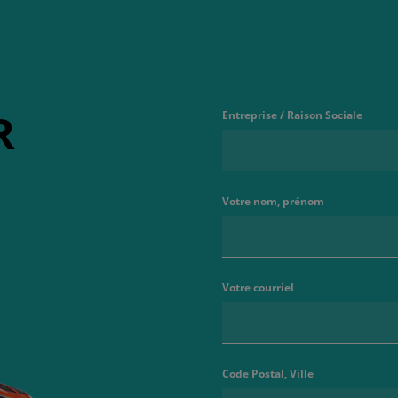
R
Entreprise / Raison Sociale
Votre nom, prénom
Votre courriel
Code Postal, Ville