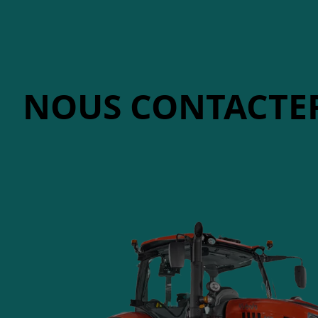
NOUS CONTACTE