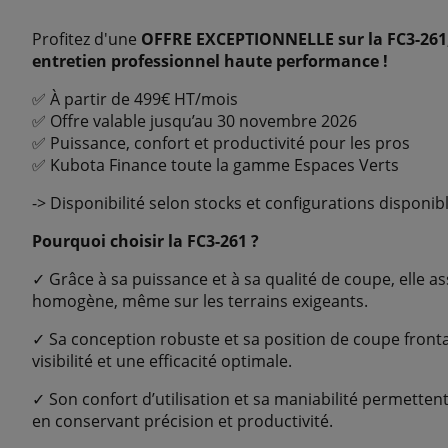
Profitez d'une
OFFRE EXCEPTIONNELLE sur la FC3-261, 
entretien professionnel haute performance !
✅ À partir de 499€ HT/mois
✅ Offre valable jusqu’au 30 novembre 2026
✅ Puissance, confort et productivité pour les pros
✅ Kubota Finance toute la gamme Espaces Verts
-> Disponibilité selon stocks et configurations disponib
Pourquoi choisir la FC3-261 ?
✓ Grâce à sa puissance et à sa qualité de coupe, elle as
homogène, même sur les terrains exigeants.
✓ Sa conception robuste et sa position de coupe fronta
visibilité et une efficacité optimale.
✓ Son confort d’utilisation et sa maniabilité permetten
en conservant précision et productivité.