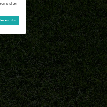
 pour améliorer
 les cookies