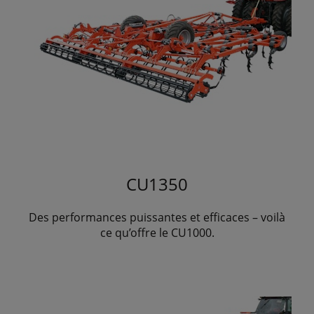
CU1350
Des performances puissantes et efficaces – voilà
ce qu’offre le CU1000.