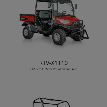
RTV-X1110
1123 cm3, 25 ch, Variation continue