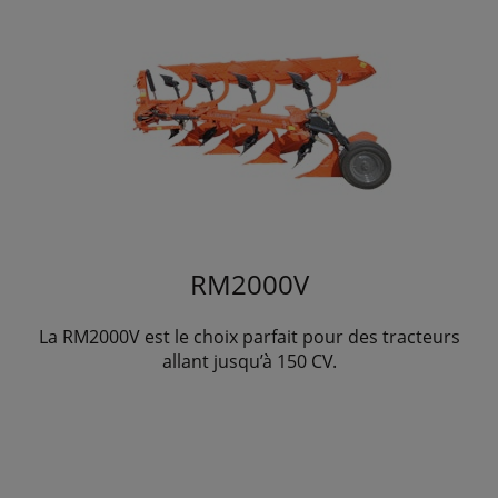
RM2000V
La RM2000V est le choix parfait pour des tracteurs
allant jusqu’à 150 CV.