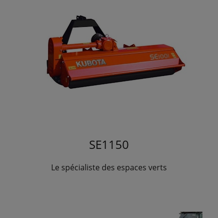
SE1150
Le spécialiste des espaces verts