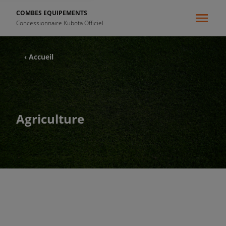
COMBES EQUIPEMENTS
Concessionnaire Kubota Officiel
‹ Accueil
Agriculture