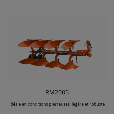
RM2005
Idéale en conditions pierreuses, légère et robuste