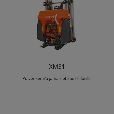
XMS1
Pulvériser n’a jamais été aussi facile!