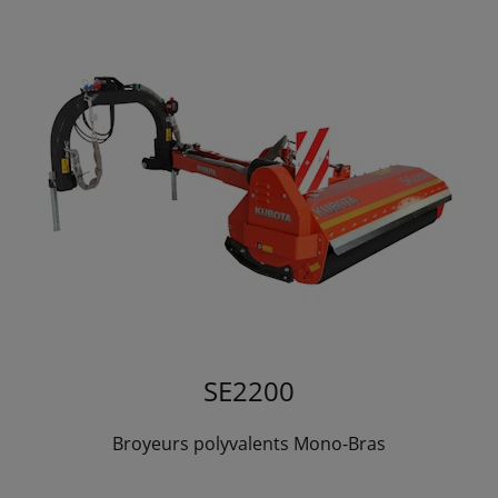
SE2200
Broyeurs polyvalents Mono-Bras