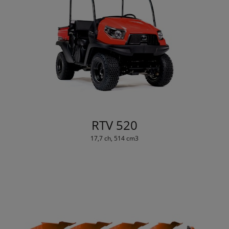
RTV 520
17,7 ch, 514 cm3