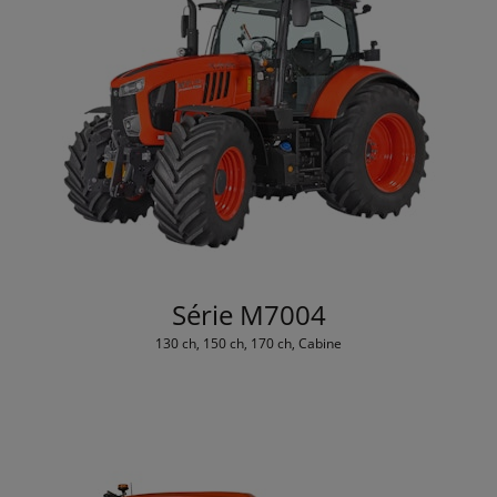
Série M7004
130 ch, 150 ch, 170 ch, Cabine