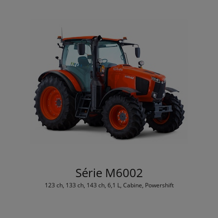
Série M6002
123 ch, 133 ch, 143 ch, 6,1 L, Cabine, Powershift