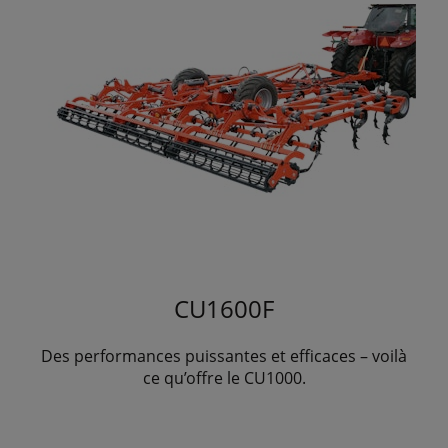
CU1600F
Des performances puissantes et efficaces – voilà
ce qu’offre le CU1000.