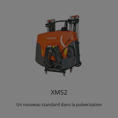
XMS2
Un nouveau standard dans la pulverization