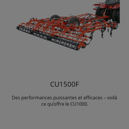
CU1500F
Des performances puissantes et efficaces – voilà
ce qu’offre le CU1000.