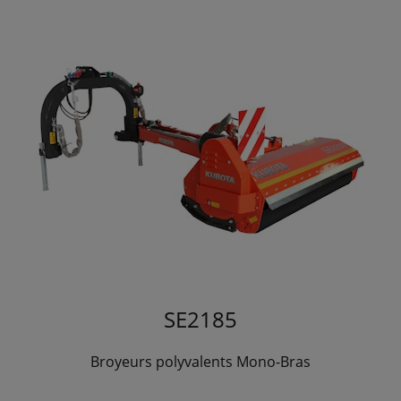
SE2185
Broyeurs polyvalents Mono-Bras