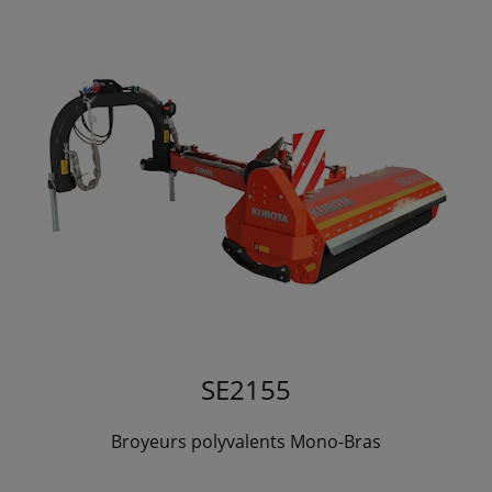
SE2155
Broyeurs polyvalents Mono-Bras