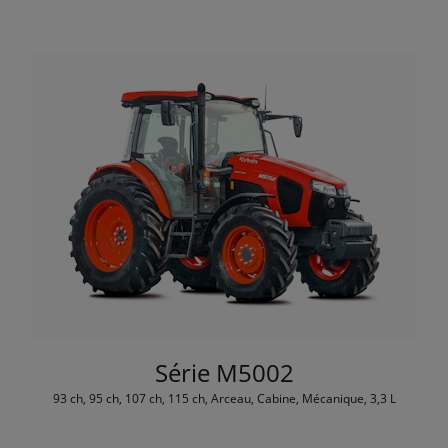
Série M5002
93 ch, 95 ch, 107 ch, 115 ch, Arceau, Cabine, Mécanique, 3,3 L