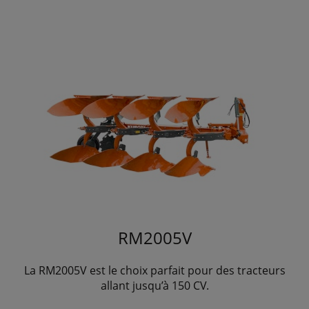
RM2005V
La RM2005V est le choix parfait pour des tracteurs
allant jusqu’à 150 CV.