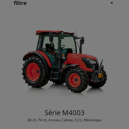
filtre
Série M4003
66 ch, 74 ch, Arceau, Cabine, 3,3 L, Mécanique