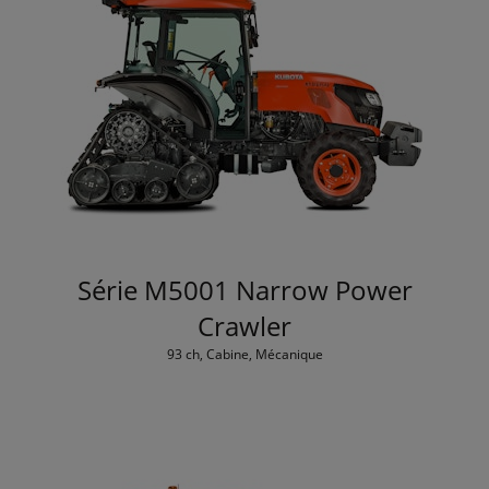
Série M5001 Narrow Power
Crawler
93 ch, Cabine, Mécanique