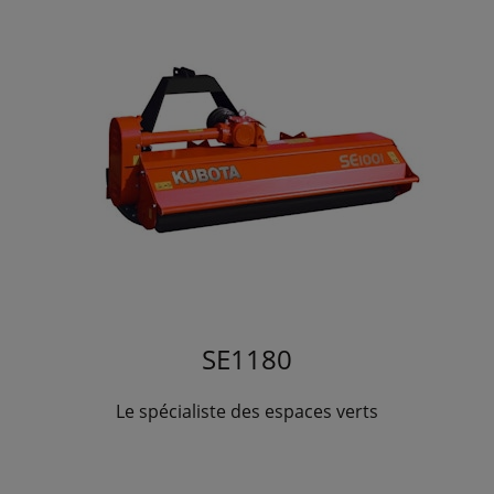
SE1180
Le spécialiste des espaces verts