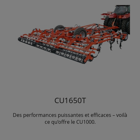
CU1650T
Des performances puissantes et efficaces – voilà
ce qu’offre le CU1000.