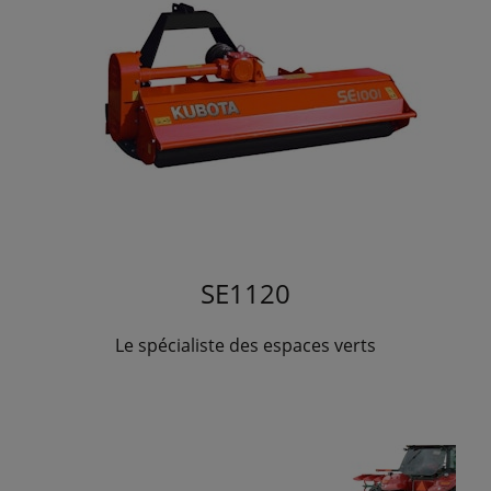
SE1120
Le spécialiste des espaces verts