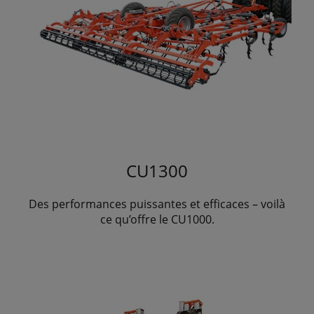
CU1300
Des performances puissantes et efficaces – voilà
ce qu’offre le CU1000.