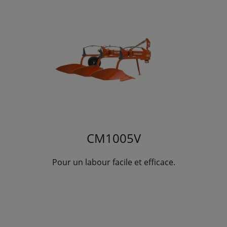
CM1005V
Pour un labour facile et efficace.