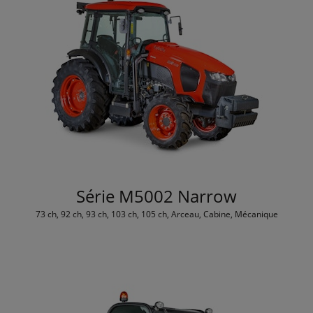
Série M5002 Narrow
73 ch, 92 ch, 93 ch, 103 ch, 105 ch, Arceau, Cabine, Mécanique