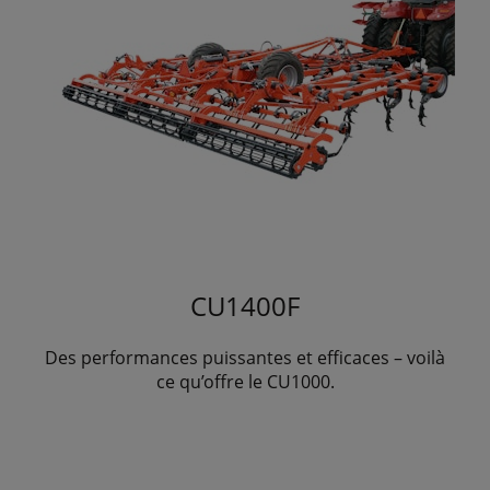
CU1400F
Des performances puissantes et efficaces – voilà
ce qu’offre le CU1000.