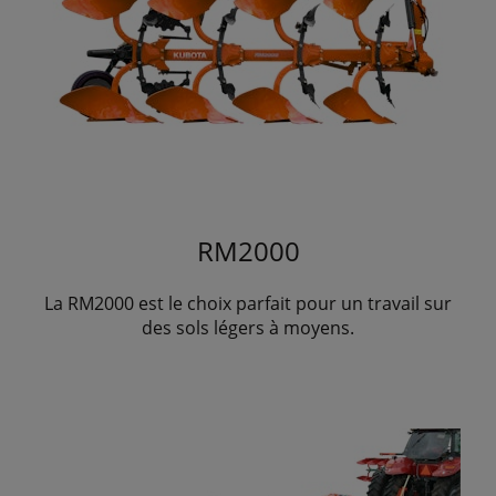
RM2000
La RM2000 est le choix parfait pour un travail sur
des sols légers à moyens.