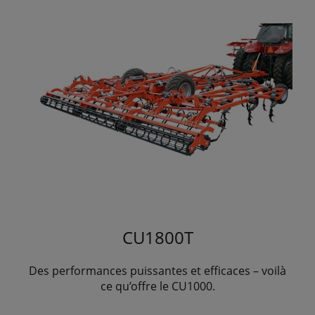
CU1800T
Des performances puissantes et efficaces – voilà
ce qu’offre le CU1000.