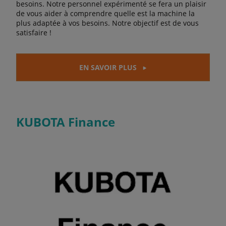
besoins. Notre personnel expérimenté se fera un plaisir
de vous aider à comprendre quelle est la machine la
plus adaptée à vos besoins. Notre objectif est de vous
satisfaire !
EN SAVOIR PLUS
KUBOTA Finance