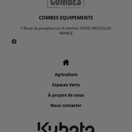
COMBES EQUIPEMENTS
1 Route du parapluie Les 4 chemins 15250, NAUCELLES
FRANCE
Agriculture
Espaces Verts
À propos de nous
Nous contacter