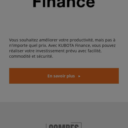
Vous souhaitez améliorer votre productivité, mais pas à
n'importe quel prix. Avec KUBOTA Finance, vous pouvez
réaliser votre investissement prévu avec facilité,
commodité et sécurité.
En savoir plus