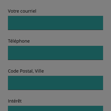
Votre courriel
Téléphone
Code Postal, Ville
Intérêt