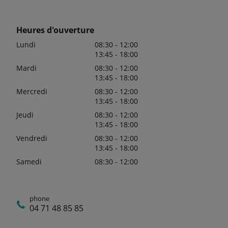
Heures d'ouverture
Lundi
08:30 - 12:00
13:45 - 18:00
Mardi
08:30 - 12:00
13:45 - 18:00
Mercredi
08:30 - 12:00
13:45 - 18:00
Jeudi
08:30 - 12:00
13:45 - 18:00
Vendredi
08:30 - 12:00
13:45 - 18:00
Samedi
08:30 - 12:00
phone
04 71 48 85 85