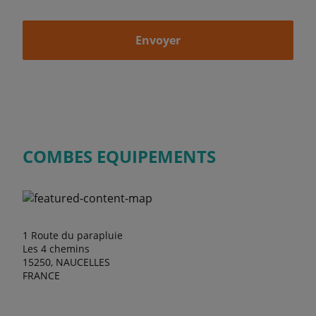
Envoyer
COMBES EQUIPEMENTS
1 Route du parapluie
Les 4 chemins
15250, NAUCELLES
FRANCE