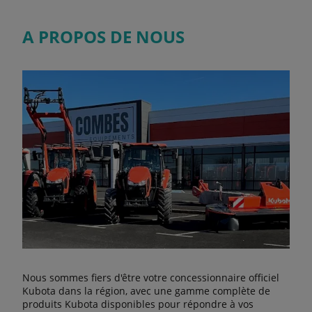
A PROPOS DE NOUS
Nous sommes fiers d'être votre concessionnaire officiel
Kubota dans la région, avec une gamme complète de
produits Kubota disponibles pour répondre à vos