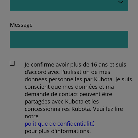
Message
Je confirme avoir plus de 16 ans et suis
d'accord avec l'utilisation de mes
données personnelles par Kubota. Je suis
conscient que mes données et ma
demande de contact peuvent être
partagées avec Kubota et les
concessionnaires Kubota. Veuillez lire
notre
politique de confidentialité
pour plus d'informations.